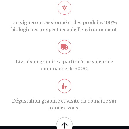
Un vigneron passionné et des produits 100%
biologiques, respectueux de l’environnement.
Livraison gratuite à partir d’une valeur de
commande de 300€.
Dégustation gratuite et visite du domaine sur
rendez-vous.