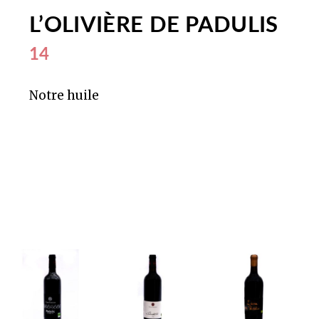
L’OLIVIÈRE DE PADULIS
14
Notre huile