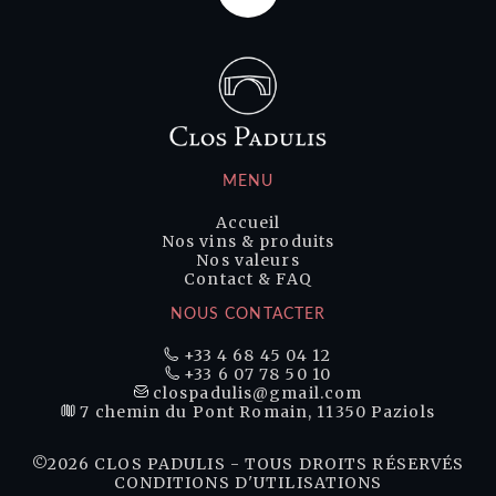
MENU
Accueil
Nos vins & produits
Nos valeurs
Contact & FAQ
NOUS CONTACTER
+33 4 68 45 04 12
+33 6 07 78 50 10
clospadulis@gmail.com
7 chemin du Pont Romain, 11350 Paziols
©2026 CLOS PADULIS - TOUS DROITS RÉSERVÉS
CONDITIONS D'UTILISATIONS