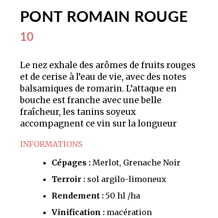
PONT ROMAIN ROUGE
10
Le nez exhale des arômes de fruits rouges
et de cerise à l’eau de vie, avec des notes
balsamiques de romarin. L’attaque en
bouche est franche avec une belle
fraîcheur, les tanins soyeux
accompagnent ce vin sur la longueur
INFORMATIONS
Cépages :
Merlot, Grenache Noir
Terroir :
sol argilo-limoneux
Rendement :
50 hl /ha
Vinification :
macération