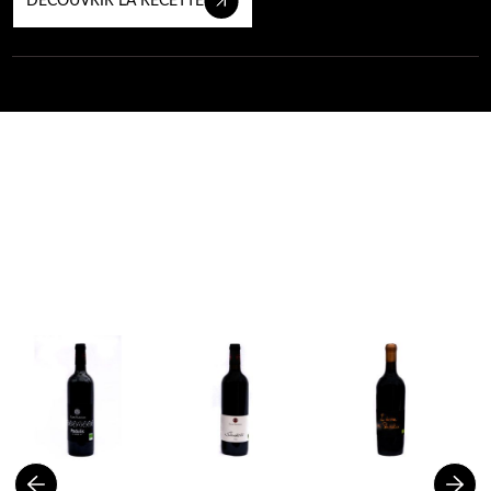
DÉCOUVRIR LA RECETTE