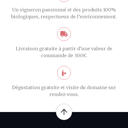
Un vigneron passionné et des produits 100%
biologiques, respectueux de l’environnement.
Livraison gratuite à partir d’une valeur de
commande de 300€.
Dégustation gratuite et visite du domaine sur
rendez-vous.