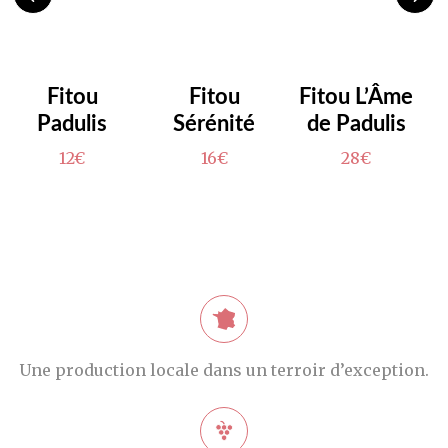
Fitou
Fitou
Fitou L’Âme
Padulis
Sérénité
de Padulis
12€
16€
28€
Une production locale dans un terroir d’exception.